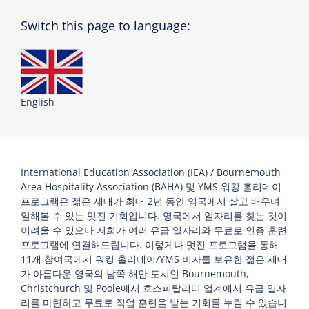
Switch this page to language:
English
International Education Association (IEA) / Bournemouth
Area Hospitality Association (BAHA) 및 YMS 워킹 홀리데이
프로그램은 젊은 세대가 최대 2년 동안 영국에서 살고 배우며
일해볼 수 있는 멋진 기회입니다. 영국에서 일자리를 찾는 것이
어려울 수 있으나 저희가 여러 유급 일자리와 무료로 인증 훈련
프로그램에 연결해드립니다. 이렇게나 멋진 프로그램을 통해
11개 참여국에서 워킹 홀리데이/YMS 비자를 보유한 젊은 세대
가 아름다운 영국의 남쪽 해안 도시인 Bournemouth,
Christchurch 및 Poole에서 호스피탈리티 업계에서 유급 일자
리를 마련하고 무료로 직업 훈련을 받는 기회를 누릴 수 있습니