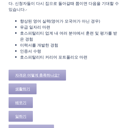
다. 신청자들이 다시 집으로 돌아갈때 쯤이면 다음을 기대할 수
있습니다.‐
향상된 영어 실력(영어가 모국어가 아닌 경우)
유급 일자리 마련
호스피탈리티 업계 내 여러 분야에서 훈련 및 평가를 받
은 경험
이력서를 개발한 경험
인증서 수령
호스피탈리티 커리어 포트폴리오 마련
자격은 어떻게 충족하나요?
생활하기
배우기
일하기