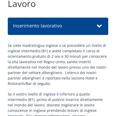
Lavoro
Inserimento lavorativo
Se siete madrelingua inglese o se possedete un livello di
inglese intermedio (B1) e avete completato il corso di
orientamento gratuito di 2 ore e 30 minuti per conoscere
la vita lavorativa nel Regno Unito, sarete inseriti
direttamente nel mondo del lavoro presso uno dei nostri
partner del settore alberghiero. L’elenco dei nostri
partner alberghieri è riportato nella sezione Hotel e
Ristoranti/Bar di seguito.
Se il vostro livello di inglese è inferiore a quello
intermedio (B1), prima di potervi inserire direttamente
nel mondo del lavoro, dovrete migliorare le vostre
conoscenze in inglese prendendo lezioni di inglese
generale. Per ulteriori informazioni, cliccare