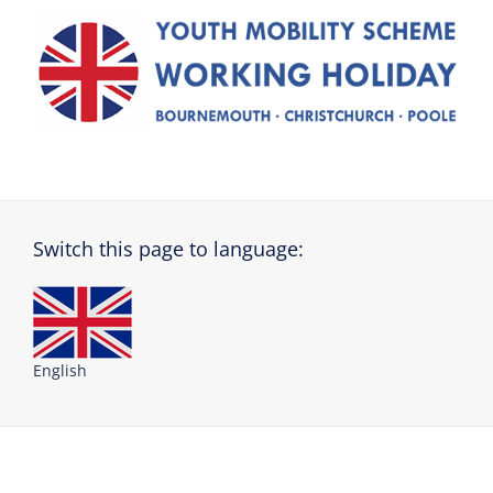
Switch this page to language:
English