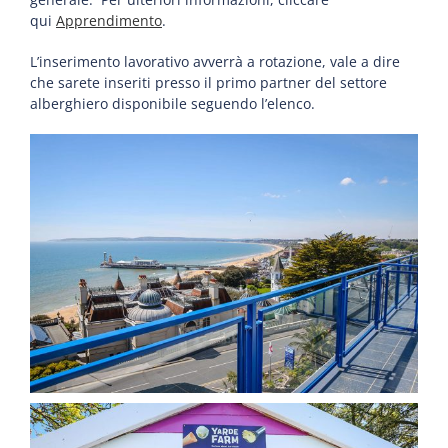
qui
Apprendimento
.
L’inserimento lavorativo avverrà a rotazione, vale a dire
che sarete inseriti presso il primo partner del settore
alberghiero disponibile seguendo l’elenco.