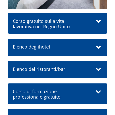
Corso gratuito sulla vita
lavorativa nel Regno Unito
Elenco deglihotel
Elenco dei ristoranti/bar
Corso di formazione
professionale gratuito