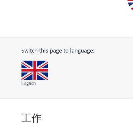
Switch this page to language:
English
工作